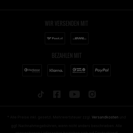
WIR VERSENDEN MIT
BEZAHLEN MIT
* Alle Preise inkl. gesetzl. Mehrwertsteuer zzgl.
Versandkosten
und
ggf. Nachnahmegebühren, wenn nicht anders beschrieben. Alle
angegebenen Lieferzeiten beziehen sich auf Deutschland!