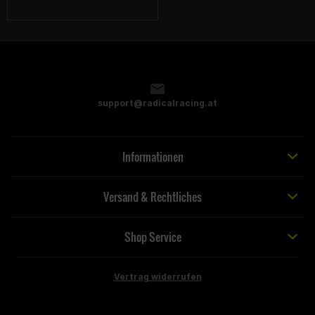
support@radicalracing.at
Informationen
Versand & Rechtliches
Shop Service
Vertrag widerrufen