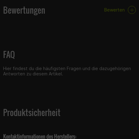
Bewertungen
Bewerten
FAQ
Hier findest du die häufigsten Fragen und die dazugehörigen
Antworten zu diesem Artikel.
Produktsicherheit
Kontaktinformationen des Herstellers: