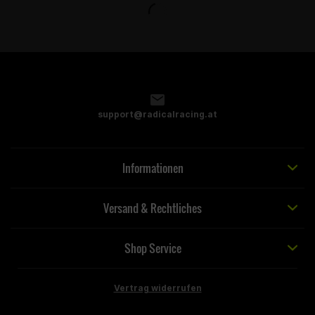
support@radicalracing.at
Informationen
Versand & Rechtliches
Shop Service
Vertrag widerrufen