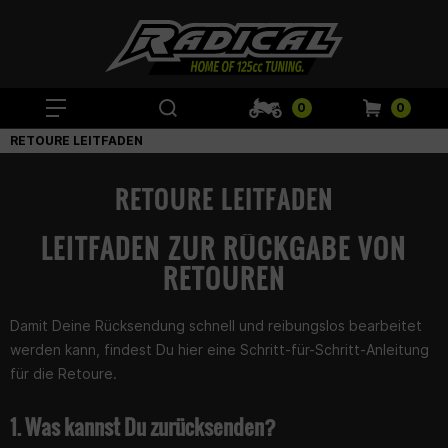
0
0
RETOURE LEITFADEN
RETOURE LEITFADEN
LEITFADEN ZUR RÜCKGABE VON
RETOUREN
Damit Deine Rücksendung schnell und reibungslos bearbeitet
werden kann, findest Du hier eine Schritt-für-Schritt-Anleitung
für die Retoure.
1. Was kannst Du zurücksenden?