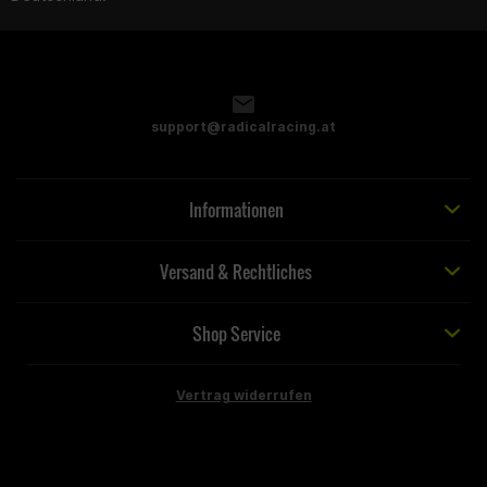
support@radicalracing.at
Informationen
Versand & Rechtliches
Shop Service
Vertrag widerrufen