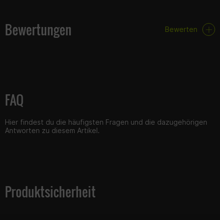
Bewertungen
Bewerten
FAQ
Hier findest du die häufigsten Fragen und die dazugehörigen
Antworten zu diesem Artikel.
Produktsicherheit