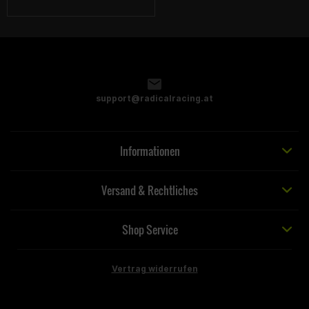
support@radicalracing.at
Informationen
Versand & Rechtliches
Shop Service
Vertrag widerrufen