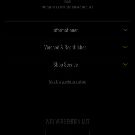
support@radicalracing.at
Informationen
Versand & Rechtliches
Shop Service
Vertrag widerrufen
WIR VERSENDEN MIT