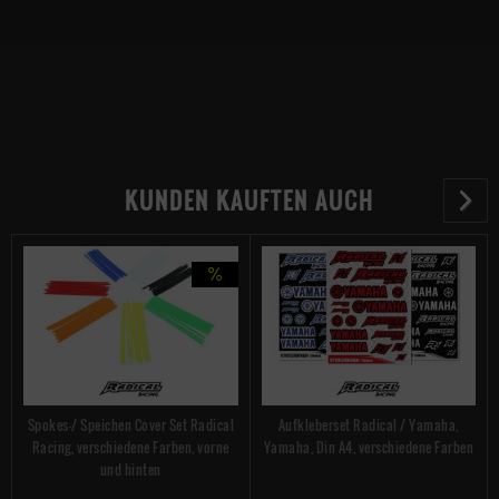
KUNDEN KAUFTEN AUCH
Spokes-/ Speichen Cover Set Radical
Aufkleberset Radical / Yamaha,
Racing, verschiedene Farben, vorne
Yamaha, Din A4, verschiedene Farben
und hinten