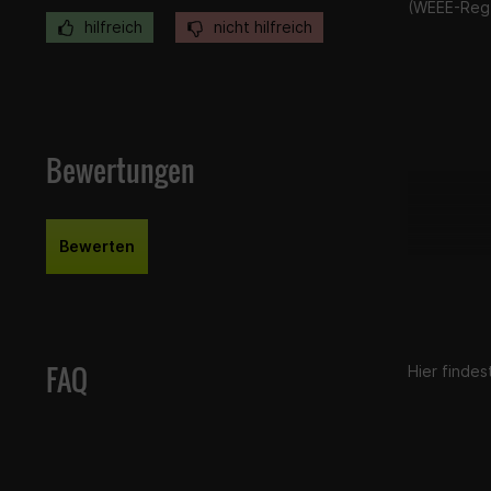
(WEEE-Reg.
hilfreich
nicht hilfreich
Bewertungen
Bewerten
FAQ
Hier finde