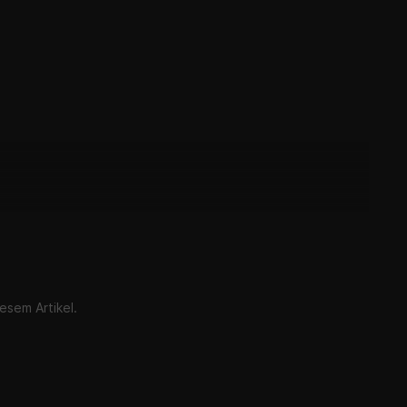
esem Artikel.