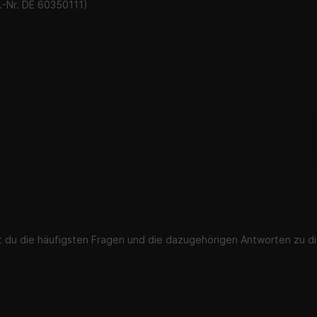
-Nr. DE 60350111)
st du die häufigsten Fragen und die dazugehörigen Antworten zu di