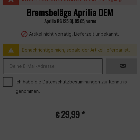
Bremsbeläge Aprilia OEM
Aprilia RS 125 Bj. 95-05, vorne
Artikel nicht vorrätig. Lieferzeit unbekannt.
Benachrichtige mich, sobald der Artikel lieferbar ist.
Ich habe die
Datenschutzbestimmungen
zur Kenntnis
genommen.
€ 29,99 *