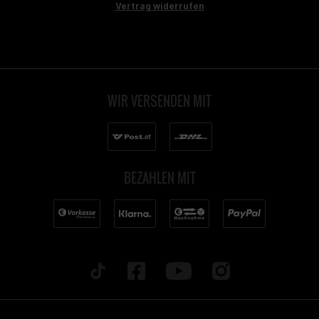
Vertrag widerrufen
WIR VERSENDEN MIT
BEZAHLEN MIT