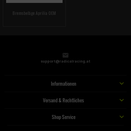
Bremsbeläge Aprilia OEM
support@radicalracing.at
Informationen
Versand & Rechtliches
Shop Service