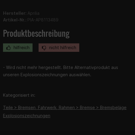
Hersteller:
Aprilia
Artikel-Nr.:
PIA-AP8113489
Produktbeschreibung
hilfreich
nicht hilfreich
- Wird nicht mehr hergestellt. Bitte Alternativprodukt aus
unseren Explosionszeichnungen auswählen.
Kategorisiert in:
Teile > Bremsen, Fahrwerk, Rahmen > Bremse > Bremsbeläge
Explosionszeichnungen