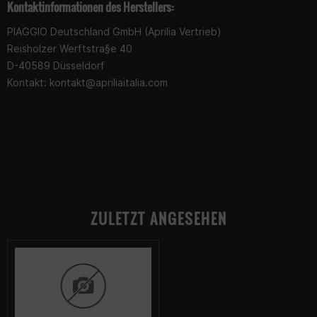
Kontaktinformationen des Herstellers:
PIAGGIO Deutschland GmbH (Aprilia Vertrieb)
Reisholzer Werftstra§e 40
D-40589 Düsseldorf
Kontakt:
kontakt@apriliaitalia.com
ZULETZT ANGESEHEN