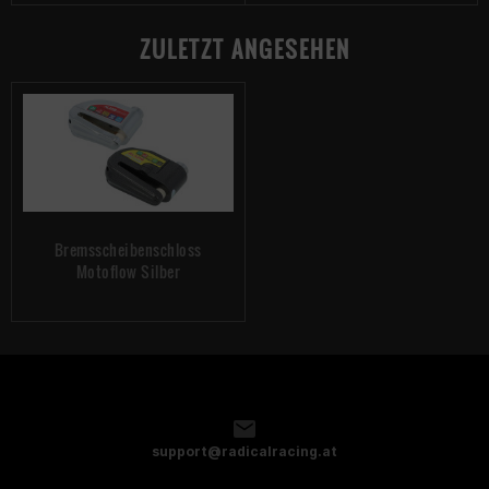
ZULETZT ANGESEHEN
Bremsscheibenschloss
Motoflow Silber
support@radicalracing.at