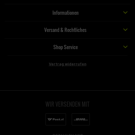
Informationen
Versand & Rechtliches
Shop Service
Vertrag widerrufen
WIR VERSENDEN MIT