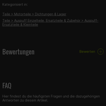
Kategorisiert in:
Teile > Motorteile > Dichtungen & Lager
Teile > Auspuff Einzelteile, Ersatzteile & Zubehör > Auspuff-
Ersatzteile & Kleinteile
Bewertungen
Bewerten
FAQ
Hier findest du die häufigsten Fragen und die dazugehörigen
Antworten zu diesem Artikel.