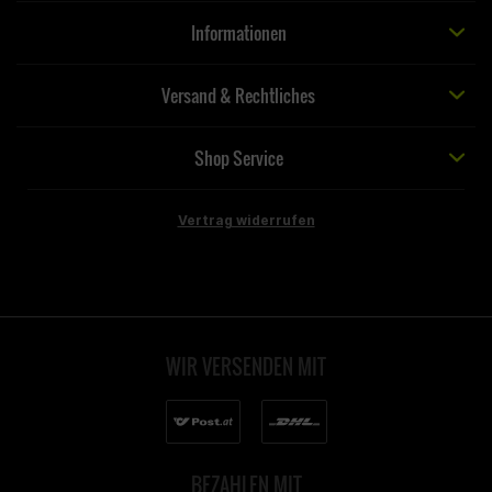
Informationen
Versand & Rechtliches
Shop Service
Vertrag widerrufen
WIR VERSENDEN MIT
BEZAHLEN MIT