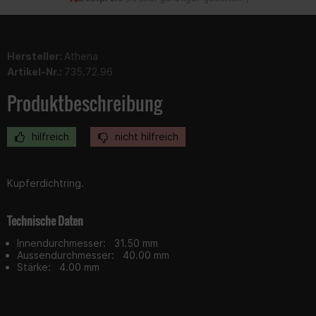
Hersteller:
Athena
Artikel-Nr.:
735.72.96
Produktbeschreibung
hilfreich
nicht hilfreich
Kupferdichtring.
Technische Daten
Innendurchmesser: 31.50 mm
Aussendurchmesser: 40.00 mm
Stärke: 4.00 mm