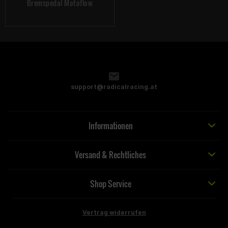
Bremspedal Motoflow
support@radicalracing.at
Informationen
Versand & Rechtliches
Shop Service
Vertrag widerrufen