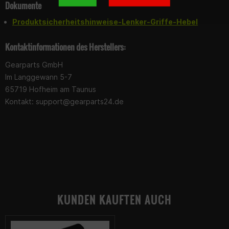
Dokumente
Produktsicherheitshinweise-Lenker-Griffe-Hebel
Kontaktinformationen des Herstellers:
Gearparts GmbH
Im Langgewann 5-7
65719 Hofheim am Taunus
Kontakt:
support@gearparts24.de
KUNDEN KAUFTEN AUCH