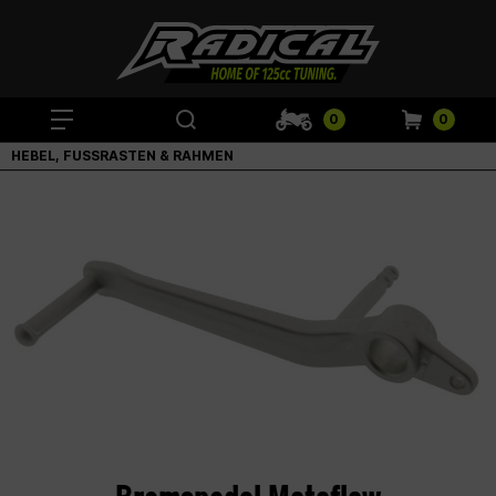
0
0
HEBEL, FUSSRASTEN & RAHMEN