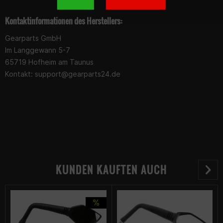
Kontaktinformationen des Herstellers:
Gearparts GmbH
Im Langgewann 5-7
65719 Hofheim am Taunus
Kontakt:
support@gearparts24.de
KUNDEN KAUFTEN AUCH