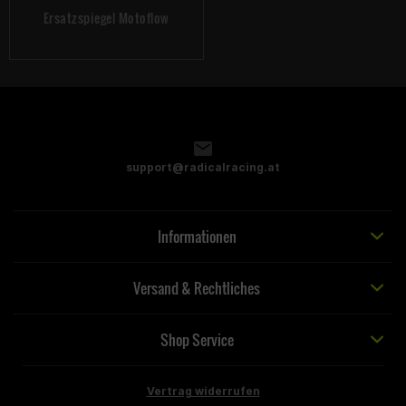
Ersatzspiegel Motoflow
support@radicalracing.at
Informationen
Versand & Rechtliches
Shop Service
Vertrag widerrufen