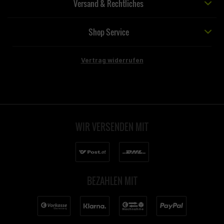
Versand & Rechtliches
Shop Service
Vertrag widerrufen
WIR VERSENDEN MIT
BEZAHLEN MIT