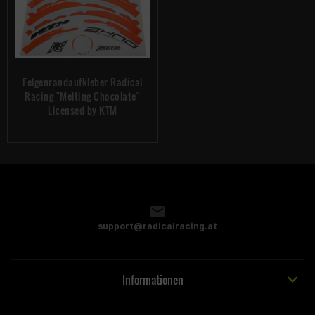
Felgenrandaufkleber Radical
Racing "Melting Chocolate"
Licensed by KTM
support@radicalracing.at
Informationen