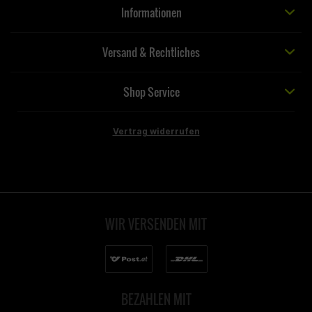
Informationen
Versand & Rechtliches
Shop Service
Vertrag widerrufen
WIR VERSENDEN MIT
BEZAHLEN MIT