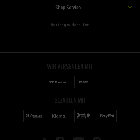
Shop Service
Vertrag widerrufen
WIR VERSENDEN MIT
BEZAHLEN MIT