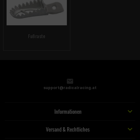
Fußraste
support@radicalracing.at
Informationen
Versand & Rechtliches