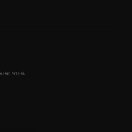
esem Artikel.