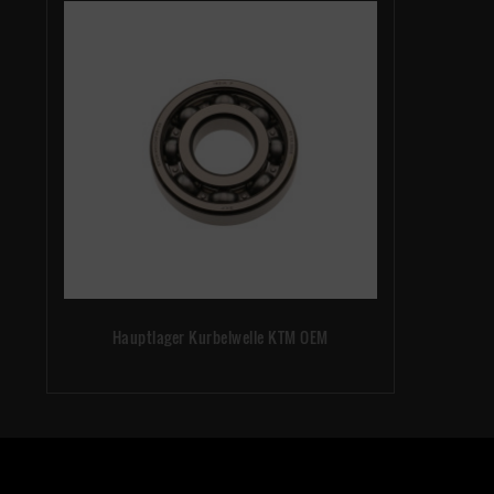
Hauptlager Kurbelwelle KTM OEM