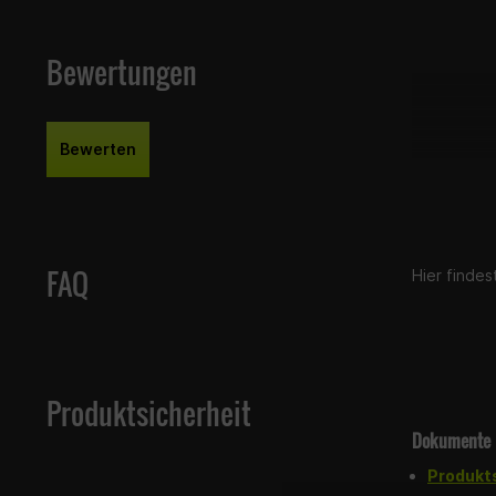
Bewertungen
Bewerten
FAQ
Hier finde
Produktsicherheit
Dokumente
Produkt