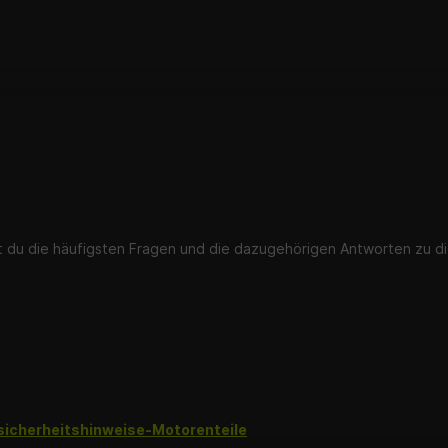
st du die häufigsten Fragen und die dazugehörigen Antworten zu di
sicherheitshinweise-Motorenteile