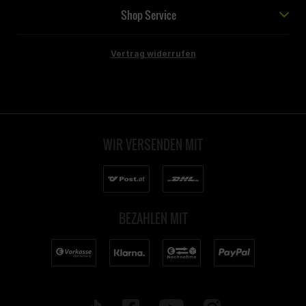
Shop Service
Vertrag widerrufen
WIR VERSENDEN MIT
BEZAHLEN MIT