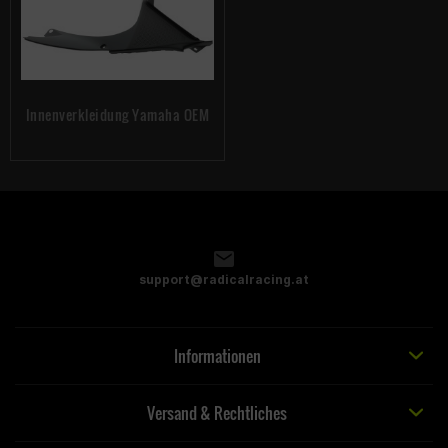
Innenverkleidung Yamaha OEM
support@radicalracing.at
Informationen
Versand & Rechtliches