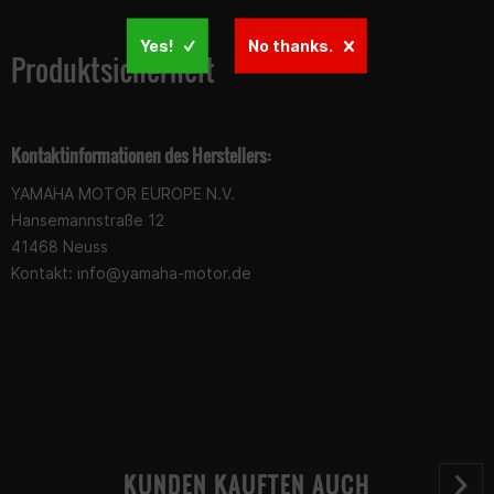
Yes!
No thanks.
Produktsicherheit
Kontaktinformationen des Herstellers:
YAMAHA MOTOR EUROPE N.V.
Hansemannstraße 12
41468 Neuss
Kontakt:
info@yamaha-motor.de
KUNDEN KAUFTEN AUCH