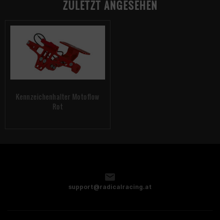
ZULETZT ANGESEHEN
Kennzeichenhalter Motoflow
Rot
support@radicalracing.at