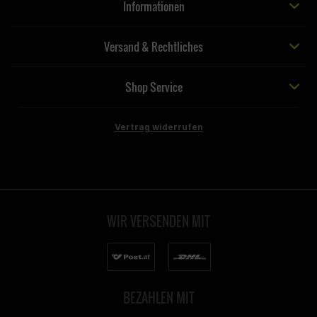
Informationen
Versand & Rechtliches
Shop Service
Vertrag widerrufen
WIR VERSENDEN MIT
BEZAHLEN MIT