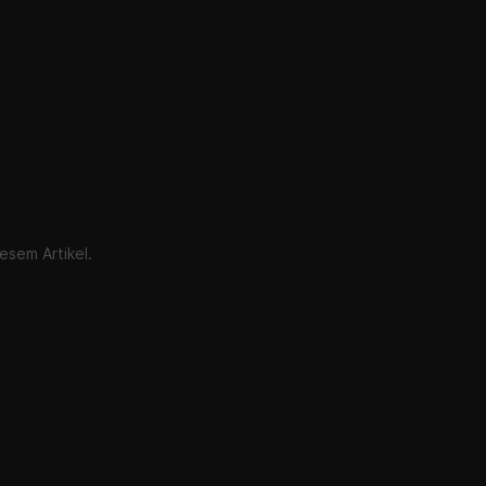
esem Artikel.