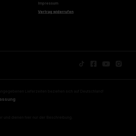
Impressum
Vertrag widerrufen
ngegebenen Lieferzeiten beziehen sich auf Deutschland!
lassung
 und dienen hier nur der Beschreibung.