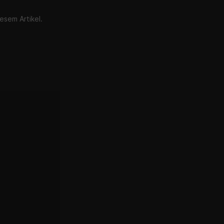
esem Artikel.