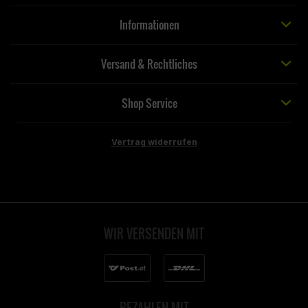
Informationen
Versand & Rechtliches
Shop Service
Vertrag widerrufen
WIR VERSENDEN MIT
BEZAHLEN MIT