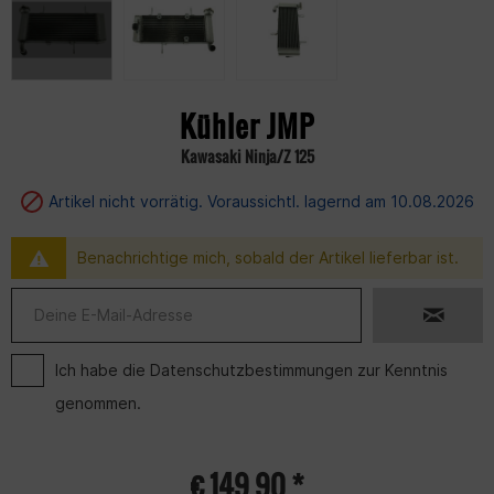
Kühler JMP
Kawasaki Ninja/Z 125
Artikel nicht vorrätig. Voraussichtl. lagernd am 10.08.2026
Benachrichtige mich, sobald der Artikel lieferbar ist.
Ich habe die
Datenschutzbestimmungen
zur Kenntnis
genommen.
€ 149,90 *