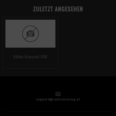
ZULETZT ANGESEHEN
Kühler Kawasaki OEM
support@radicalracing.at