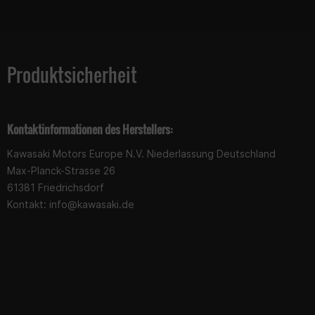
Produktsicherheit
Kontaktinformationen des Herstellers:
Kawasaki Motors Europe N.V. Niederlassung Deutschland
Max-Planck-Strasse 26
61381 Friedrichsdorf
Kontakt:
info@kawasaki.de