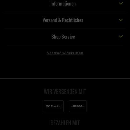
Informationen
Versand & Rechtliches
Shop Service
Vertrag widerrufen
WIR VERSENDEN MIT
BEZAHLEN MIT