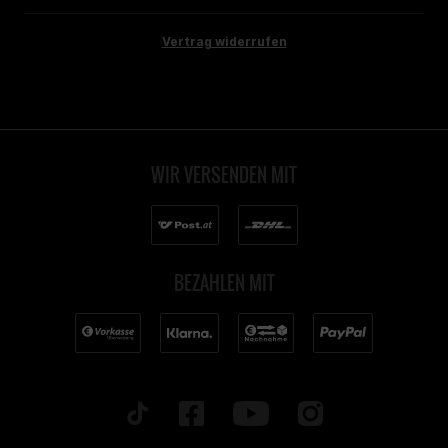
Vertrag widerrufen
WIR VERSENDEN MIT
BEZAHLEN MIT