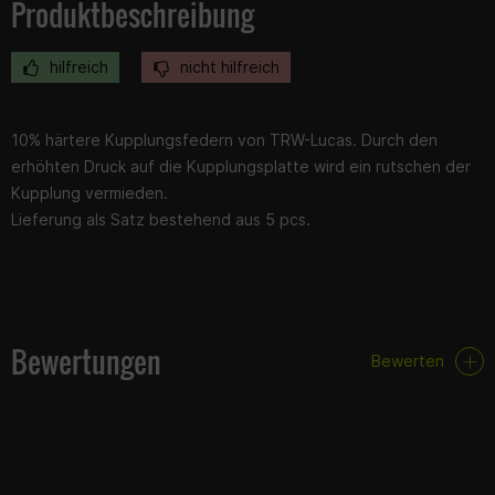
Produktbeschreibung
hilfreich
nicht hilfreich
10% härtere Kupplungsfedern von TRW-Lucas. Durch den
erhöhten Druck auf die Kupplungsplatte wird ein rutschen der
Kupplung vermieden.
Lieferung als Satz bestehend aus 5 pcs.
Bewertungen
Bewerten