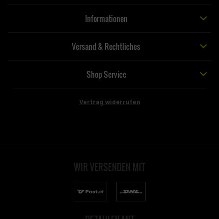
Informationen
Versand & Rechtliches
Shop Service
Vertrag widerrufen
WIR VERSENDEN MIT