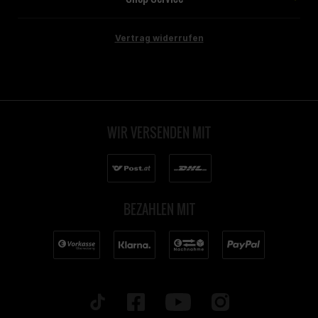
Vertrag widerrufen
WIR VERSENDEN MIT
BEZAHLEN MIT