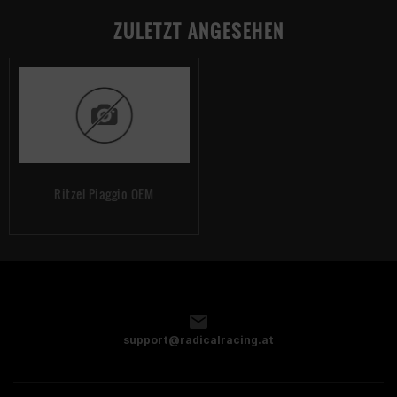
ZULETZT ANGESEHEN
Ritzel Piaggio OEM
support@radicalracing.at