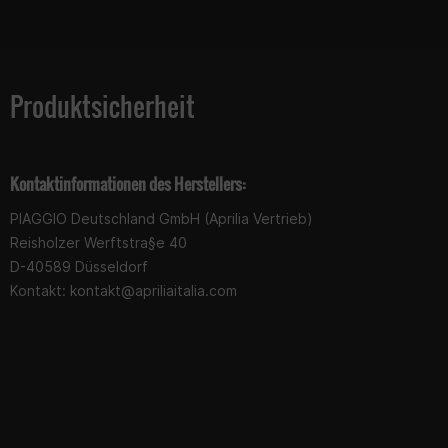
Produktsicherheit
Kontaktinformationen des Herstellers:
PIAGGIO Deutschland GmbH (Aprilia Vertrieb)
Reisholzer Werftstra§e 40
D-40589 Düsseldorf
Kontakt:
kontakt@apriliaitalia.com