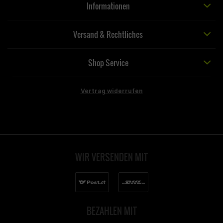
Informationen
Versand & Rechtliches
Shop Service
Vertrag widerrufen
WIR VERSENDEN MIT
BEZAHLEN MIT