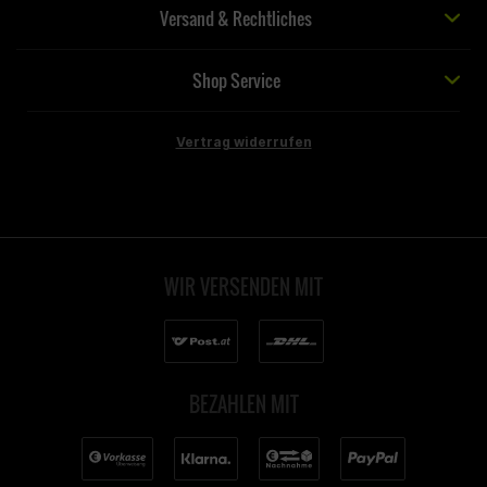
Versand & Rechtliches
Shop Service
Vertrag widerrufen
WIR VERSENDEN MIT
BEZAHLEN MIT