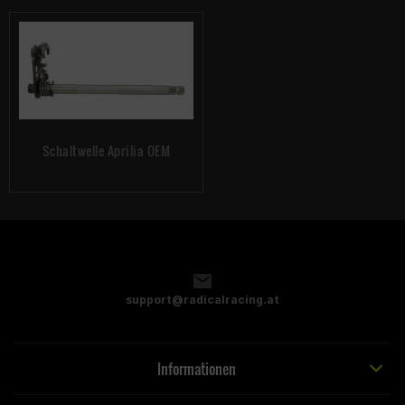
Schaltwelle Aprilia OEM
support@radicalracing.at
Informationen