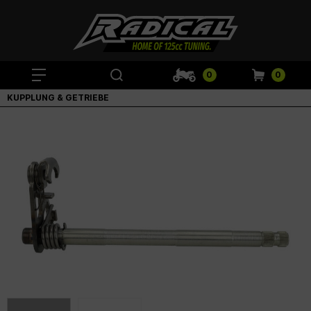
0
0
KUPPLUNG & GETRIEBE