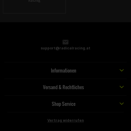
support@radicalracing.at
Informationen
Versand & Rechtliches
Shop Service
Vertrag widerrufen