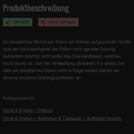
Produktbeschreibung
hilfreich
nicht hilfreich
Ein komplettes Motorrad- Dekor ist oftmals aufgrund der Größe
und der Hochwertigkeit der Folien nicht gerade Günstig.
Außerdem möchte nicht jeder das Standarddekor, welches
noch teurer ist, von der Verkleidung abziehen. Für jeden, bei
dem ein komplettes Dekor nicht in frage kommt bieten wir
diverse einzelne Einstiegsaufkleber an.
Kategorisiert in:
Optik & Styling > Dekore
Optik & Styling > Aufkleber & Tankpads > Aufkleber Einzeln