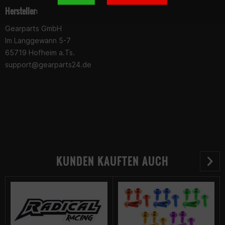
Hersteller:
Gearparts GmbH
Im Langgewann 5-7
65719 Hofheim a.Ts.
support@gearparts24.de
KUNDEN KAUFTEN AUCH