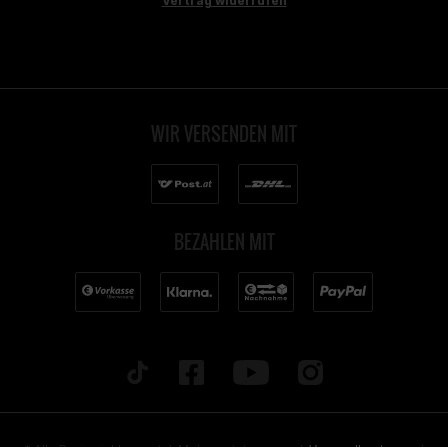
Vertrag widerrufen
WIR VERSENDEN MIT
BEZAHLEN MIT