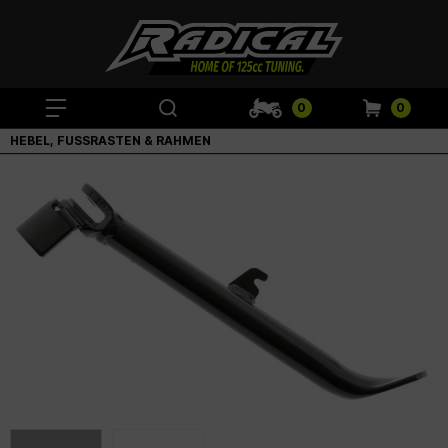
0
0
HEBEL, FUSSRASTEN & RAHMEN