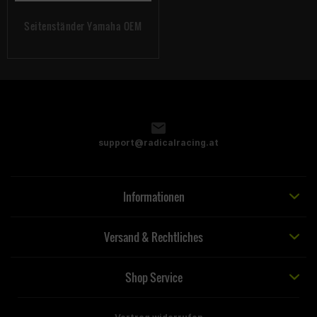
Seitenständer Yamaha OEM
support@radicalracing.at
Informationen
Versand & Rechtliches
Shop Service