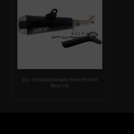
Slip- On Endschalldämpfer Arrow Pro Race
Black Line