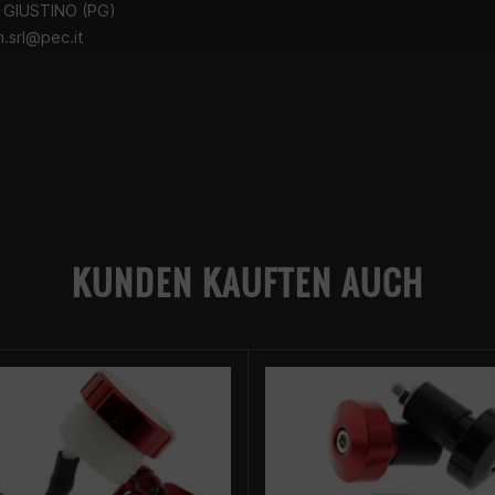
 GIUSTINO (PG)
.srl@pec.it
KUNDEN KAUFTEN AUCH