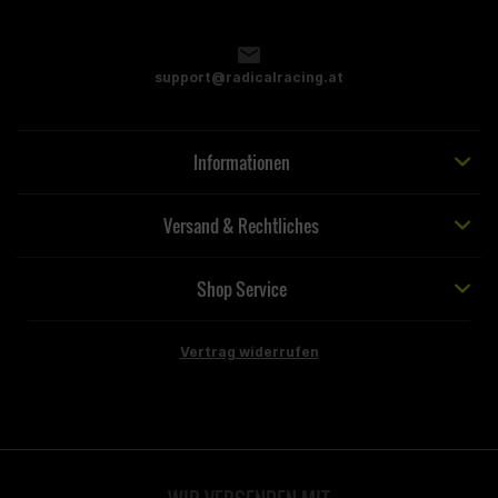
support@radicalracing.at
Informationen
Versand & Rechtliches
Shop Service
Vertrag widerrufen