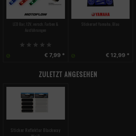
LED Bar, 12V, versch. Farben &
Stickerset Yamaha, Blau
Ausführungen
€ 7,99 *
€ 12,99 *
ZULETZT ANGESEHEN
Sticker Reflektor Blackway