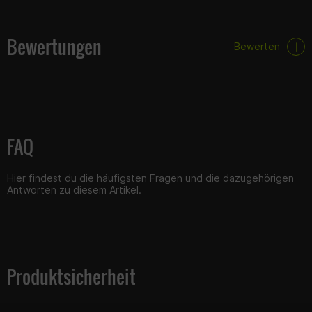
Bewertungen
Bewerten
FAQ
Hier findest du die häufigsten Fragen und die dazugehörigen
Antworten zu diesem Artikel.
Produktsicherheit