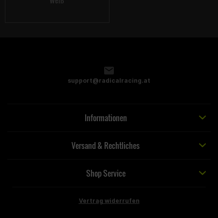
Weiß
support@radicalracing.at
Informationen
Versand & Rechtliches
Shop Service
Vertrag widerrufen