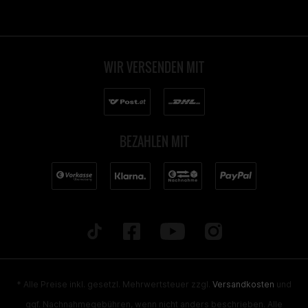
WIR VERSENDEN MIT
BEZAHLEN MIT
* Alle Preise inkl. gesetzl. Mehrwertsteuer zzgl.
Versandkosten
und
ggf. Nachnahmegebühren, wenn nicht anders beschrieben. Alle