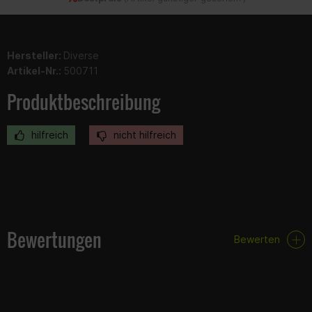
Hersteller:
Diverse
Artikel-Nr.:
500711
Produktbeschreibung
hilfreich
nicht hilfreich
Bewertungen
Bewerten