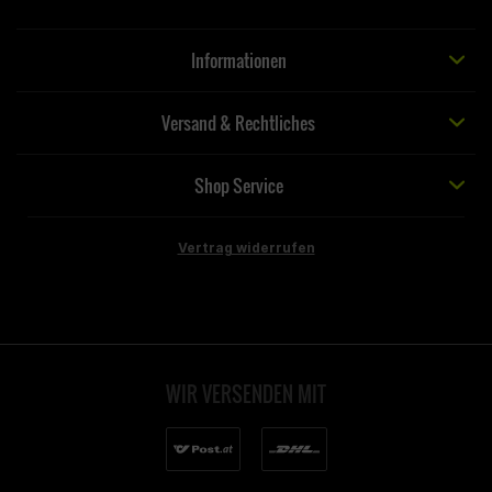
Informationen
Versand & Rechtliches
Shop Service
Vertrag widerrufen
WIR VERSENDEN MIT