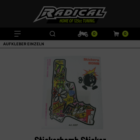
0
0
AUFKLEBER EINZELN