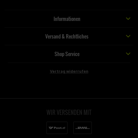
Informationen
Versand & Rechtliches
Shop Service
Vertrag widerrufen
WIR VERSENDEN MIT