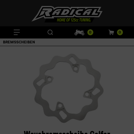
0
0
BREMSSCHEIBEN