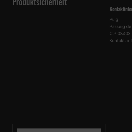
Produktsicherheit
Kontaktinfo
Puig
Passeig de 
C.P 08403
Kontakt:
in