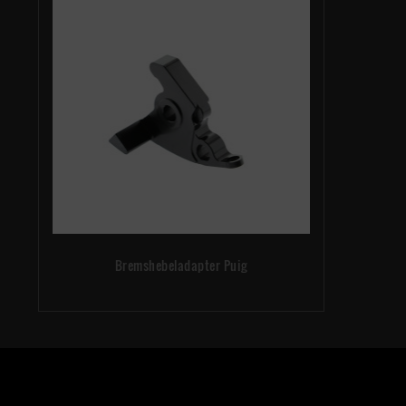
Bremshebeladapter Puig