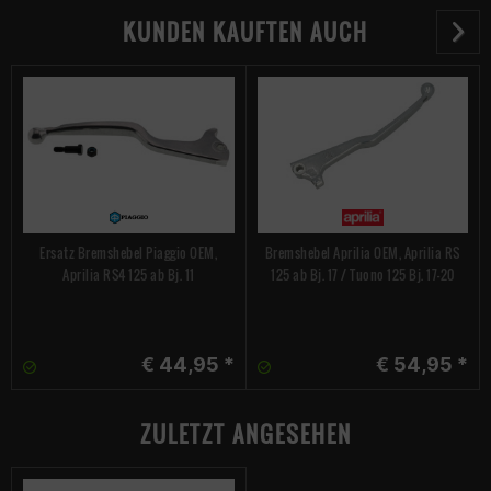
KUNDEN KAUFTEN AUCH
Ersatz Bremshebel Piaggio OEM,
Bremshebel Aprilia OEM, Aprilia RS
Aprilia RS4 125 ab Bj. 11
125 ab Bj. 17 / Tuono 125 Bj. 17-20
€ 44,95 *
€ 54,95 *
ZULETZT ANGESEHEN