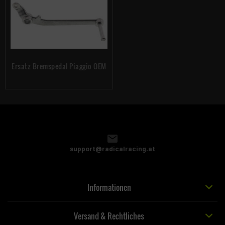
Ersatz Bremspedal Piaggio OEM
support@radicalracing.at
Informationen
Versand & Rechtliches