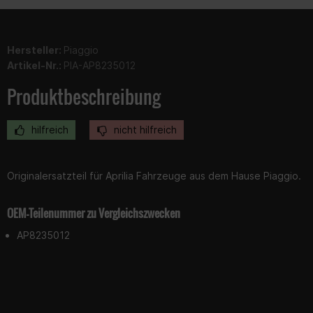
Hersteller:
Piaggio
Artikel-Nr.:
PIA-AP8235012
Produktbeschreibung
hilfreich
nicht hilfreich
Originalersatzteil für Aprilia Fahrzeuge aus dem Hause Piaggio.
OEM-Teilenummer zu Vergleichszwecken
AP8235012