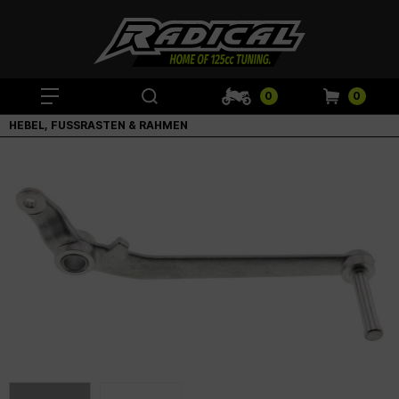
0
0
HEBEL, FUSSRASTEN & RAHMEN