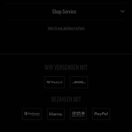
Shop Service
Vertrag widerrufen
WIR VERSENDEN MIT
BEZAHLEN MIT