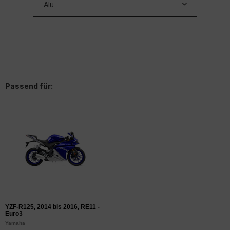
Passend für:
YZF-R125, 2014 bis 2016, RE11 -
Euro3
Yamaha