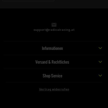
support@radicalracing.at
Informationen
Versand & Rechtliches
Shop Service
Vertrag widerrufen