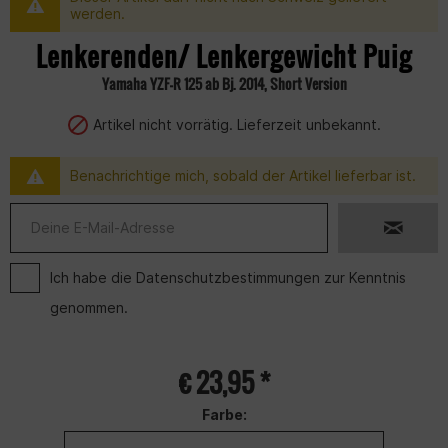
werden.
Lenkerenden/ Lenkergewicht Puig
Yamaha YZF-R 125 ab Bj. 2014, Short Version
Artikel nicht vorrätig. Lieferzeit unbekannt.
Benachrichtige mich, sobald der Artikel lieferbar ist.
Ich habe die
Datenschutzbestimmungen
zur Kenntnis
genommen.
€ 23,95 *
Farbe: