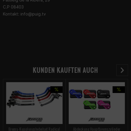
C.P 08403
Kontakt:
info@puig.tv
KUNDEN KAUFTEN AUCH
Brems- Kupplungshebelset Radical
Abdeckung Hauptbremszylinder