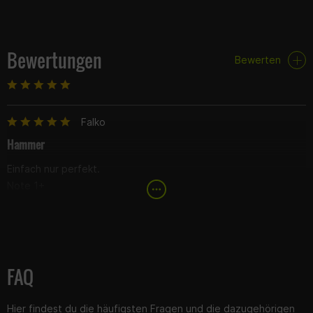
Bewertungen
Bewerten
Falko
Hammer
Einfach nur perfekt.
Note 1+
FAQ
Hier findest du die häufigsten Fragen und die dazugehörigen