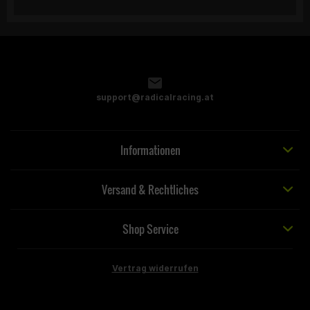
support@radicalracing.at
Informationen
Versand & Rechtliches
Shop Service
Vertrag widerrufen