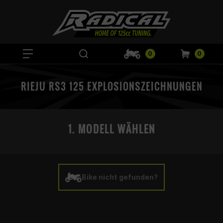
0
0
RIEJU RS3 125 EXPLOSIONSZEICHNUNGEN
1. MODELL WÄHLEN
Bike nicht gefunden?