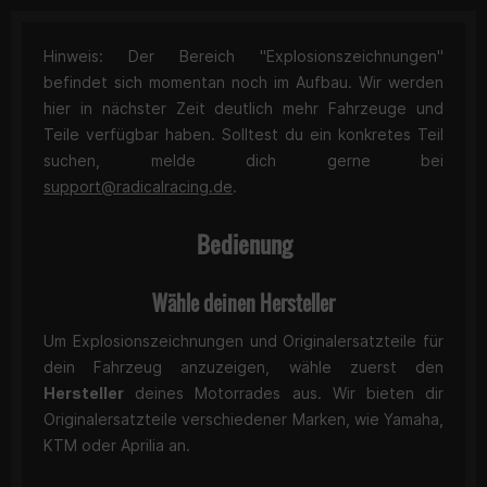
Hinweis: Der Bereich "Explosionszeichnungen"
befindet sich momentan noch im Aufbau. Wir werden
hier in nächster Zeit deutlich mehr Fahrzeuge und
Teile verfügbar haben. Solltest du ein konkretes Teil
suchen, melde dich gerne bei
support@radicalracing.de
.
Bedienung
Wähle deinen Hersteller
Um Explosionszeichnungen und Originalersatzteile für
dein Fahrzeug anzuzeigen, wähle zuerst den
Hersteller
deines Motorrades aus. Wir bieten dir
Originalersatzteile verschiedener Marken, wie Yamaha,
KTM oder Aprilia an.